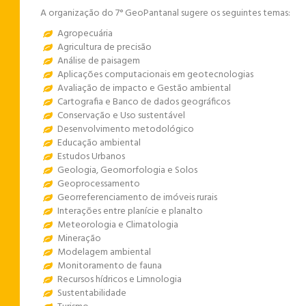
A organização do 7° GeoPantanal sugere os seguintes temas:
Agropecuária
Agricultura de precisão
Análise de paisagem
Aplicações computacionais em geotecnologias
Avaliação de impacto e Gestão ambiental
Cartografia e Banco de dados geográficos
Conservação e Uso sustentável
Desenvolvimento metodológico
Educação ambiental
Estudos Urbanos
Geologia, Geomorfologia e Solos
Geoprocessamento
Georreferenciamento de imóveis rurais
Interações entre planície e planalto
Meteorologia e Climatologia
Mineração
Modelagem ambiental
Monitoramento de fauna
Recursos hídricos e Limnologia
Sustentabilidade