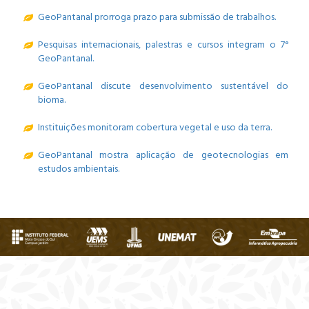
GeoPantanal prorroga prazo para submissão de trabalhos.
Pesquisas internacionais, palestras e cursos integram o 7°
GeoPantanal.
GeoPantanal discute desenvolvimento sustentável do
bioma.
Instituições monitoram cobertura vegetal e uso da terra.
GeoPantanal mostra aplicação de geotecnologias em
estudos ambientais.