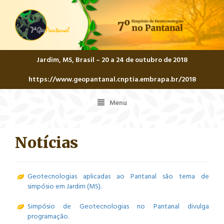
Jardim, MS, Brasil – 20 a 24 de outubro de 2018
https://www.geopantanal.cnptia.embrapa.br/2018
Menu
Menu
Notícias
Geotecnologias aplicadas ao Pantanal são tema de
simpósio em Jardim (MS).
Simpósio de Geotecnologias no Pantanal divulga
programação.