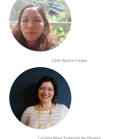
Lilian Apaza Vargas
Luciana Mara Temponi de Oliveira