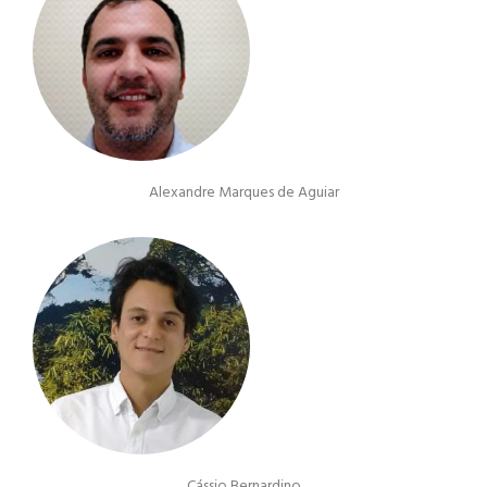
Alexandre Marques de Aguiar
Cássio Bernardino