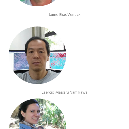
Jaime Elias Verruck
Laercio Massaru Namikawa