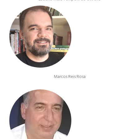
Marcos Reis Rosa