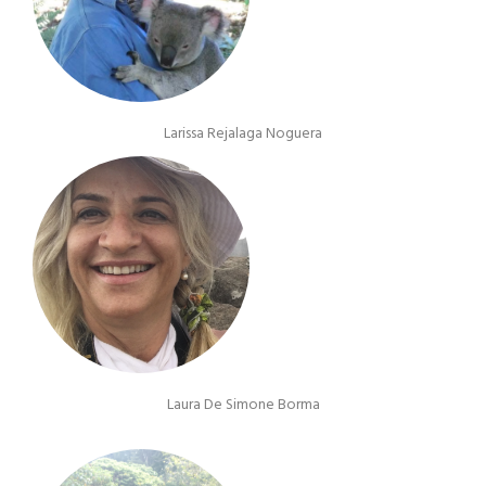
Larissa Rejalaga Noguera
Laura De Simone Borma