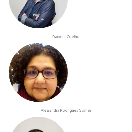
Daniele Coelho
Alessandra Rodrigues Gomes