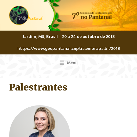
Jardim, MS, Brasil – 20 a 24 de outubro de 2018
https://www.geopantanal.cnptia.embrapa.br/2018
Menu
Menu
Palestrantes