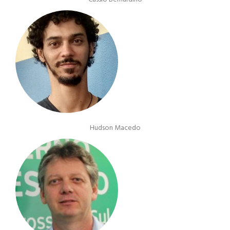
Hudson Macedo