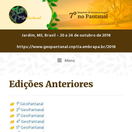
Jardim, MS, Brasil – 20 a 24 de outubro de 2018
https://www.geopantanal.cnptia.embrapa.br/2018
Menu
Menu
Edições Anteriores
1º GeoPantanal
2º GeoPantanal
3º GeoPantanal
4º GeoPantanal
5º GeoPantanal