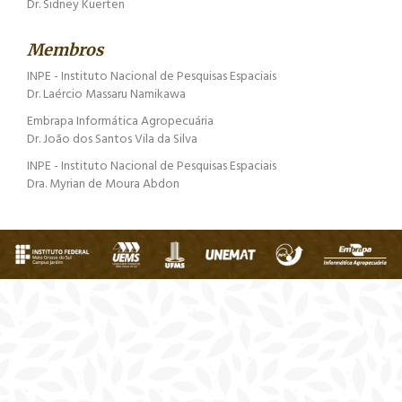
Dr. Sidney Kuerten
Membros
INPE - Instituto Nacional de Pesquisas Espaciais
Dr. Laércio Massaru Namikawa
Embrapa Informática Agropecuária
Dr. João dos Santos Vila da Silva
INPE - Instituto Nacional de Pesquisas Espaciais
Dra. Myrian de Moura Abdon