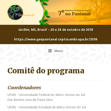
Jardim, MS, Brasil – 20 a 24 de outubro de 2018
https://www.geopantanal.cnptia.embrapa.br/2018
Menu
Menu
Comitê do programa
Coordenadores
UFMS - Universidade Federal do Mato Grosso do Sul
Dra. Beatriz Lima de Paula Silva
UEMS - Universidade Estadual de Mato Grosso do Sul