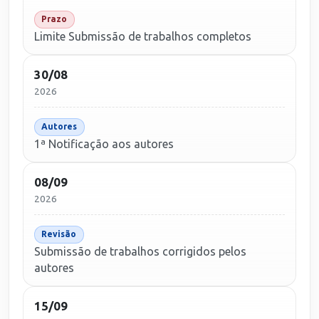
Prazo
Limite Submissão de trabalhos completos
30/08
2026
Autores
1ª Notificação aos autores
08/09
2026
Revisão
Submissão de trabalhos corrigidos pelos
autores
15/09