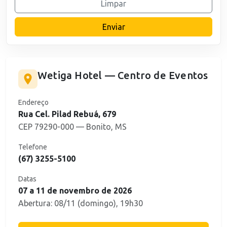
Limpar
Enviar
Wetiga Hotel — Centro de Eventos
Endereço
Rua Cel. Pilad Rebuá, 679
CEP 79290-000 — Bonito, MS
Telefone
(67) 3255-5100
Datas
07 a 11 de novembro de 2026
Abertura: 08/11 (domingo), 19h30