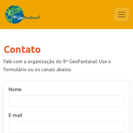
Contato
Fale com a organização do 9º GeoPantanal. Use o
formulário ou os canais abaixo.
Nome
E-mail