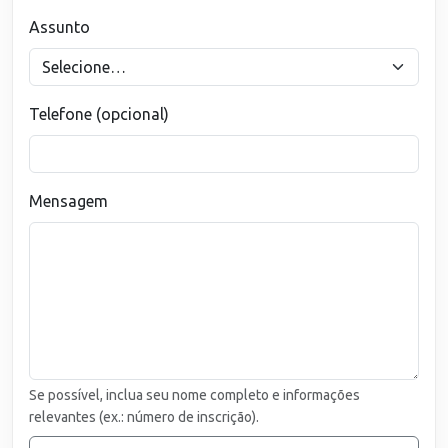
Assunto
Telefone (opcional)
Mensagem
Se possível, inclua seu nome completo e informações
relevantes (ex.: número de inscrição).