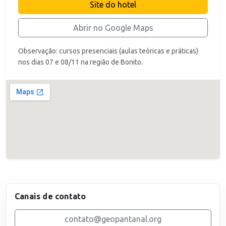
Site do hotel
Abrir no Google Maps
Observação: cursos presenciais (aulas teóricas e práticas)
nos dias 07 e 08/11 na região de Bonito.
Canais de contato
contato@geopantanal.org