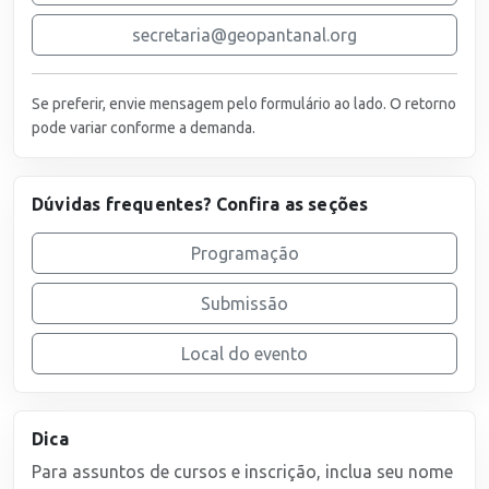
secretaria@geopantanal.org
Se preferir, envie mensagem pelo formulário ao lado. O retorno
pode variar conforme a demanda.
Dúvidas frequentes? Confira as seções
Programação
Submissão
Local do evento
Dica
Para assuntos de cursos e inscrição, inclua seu nome